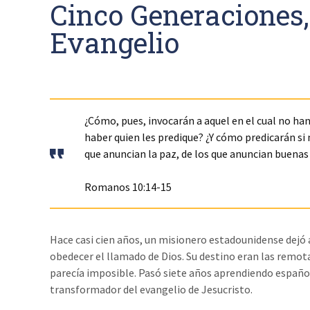
Cinco Generaciones,
Evangelio
¿Cómo, pues, invocarán a aquel en el cual no han
haber quien les predique? ¿Y cómo predicarán si
que anuncian la paz, de los que anuncian buenas
Romanos 10:14-15
Hace casi cien años, un misionero estadounidense dejó a
obedecer el llamado de Dios. Su destino eran las remota
parecía imposible. Pasó siete años aprendiendo españo
transformador del evangelio de Jesucristo.