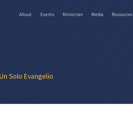
About
Events
Ministries
Media
Resources
 Un Solo Evangelio