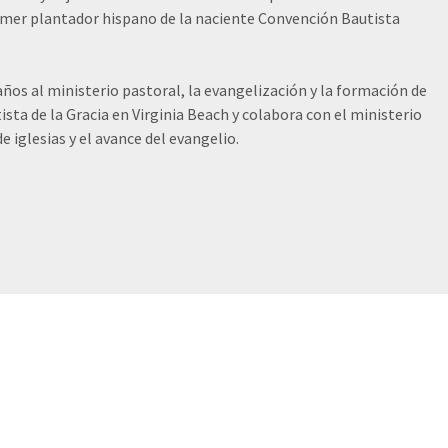
primer plantador hispano de la naciente Convención Bautista
ños al ministerio pastoral, la evangelización y la formación de
ista de la Gracia en Virginia Beach y colabora con el ministerio
 iglesias y el avance del evangelio.