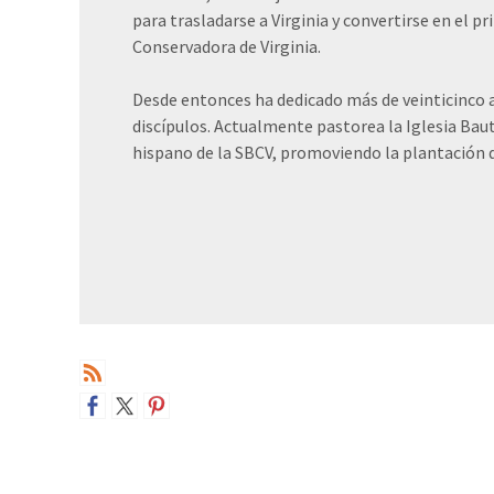
para trasladarse a Virginia y convertirse en el 
Conservadora de Virginia.
Desde entonces ha dedicado más de veinticinco a
discípulos. Actualmente pastorea la Iglesia Baut
hispano de la SBCV, promoviendo la plantación de