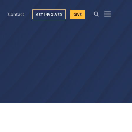
Contact
GET INVOLVED
GIVE